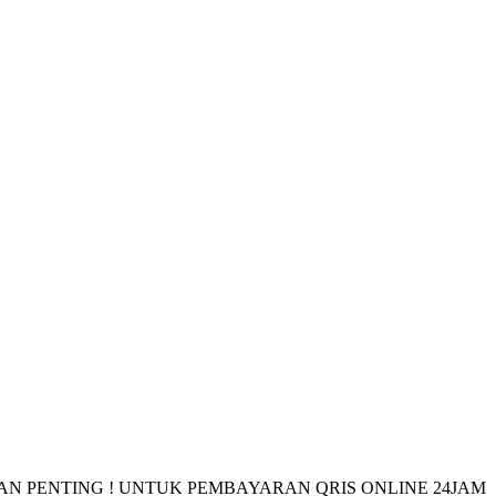
N PENTING ! UNTUK PEMBAYARAN QRIS ONLINE 24JAM