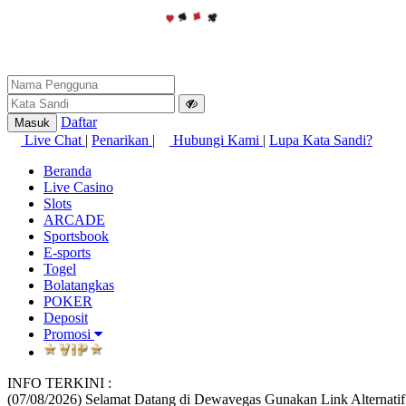
Daftar
Masuk
Live Chat
|
Penarikan
|
Hubungi Kami
|
Lupa Kata Sandi?
Beranda
Live Casino
Slots
ARCADE
Sportsbook
E-sports
Togel
Bolatangkas
POKER
Deposit
Promosi
INFO TERKINI :
(07/08/2026)
Selamat Datang di Dewavegas Gunakan Link Alternatif 